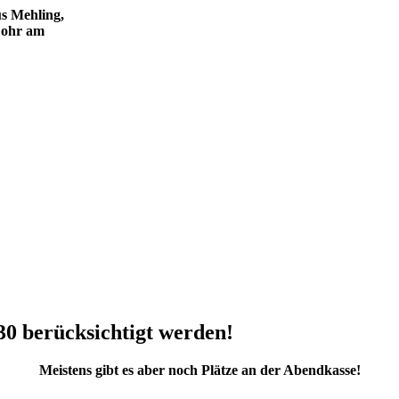
s Mehling,
Lohr am
30 berücksichtigt werden!
Meistens gibt es aber noch Plätze an der Abendkasse!