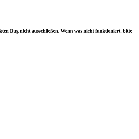
kten Bug nicht ausschließen. Wenn was nicht funktioniert, bitte